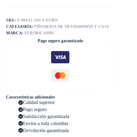
SKU:
8-98021-266-0 EURO
CATEGORÍA:
PIÑONERIA DE TRANSMISIÓN Y CAJA
MARCA:
EURORICAMBI
Pago seguro garantizado
Características adicionales
Calidad superior
Pago seguro
Satisfacción garantizada
Envíos a toda colombia
Devolución garantizada