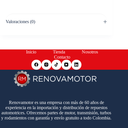
Valoraciones (0)
Inicio
Tienda
Nosotros
Contacto
Renovamotor es una empresa con más de 60 años de
experiencia en la importación y distribución de repuestos
automotrices. Ofrecemos partes de motor, transmisión, turbos
y rodamientos con garantía y envío gratuito a todo Colombia.