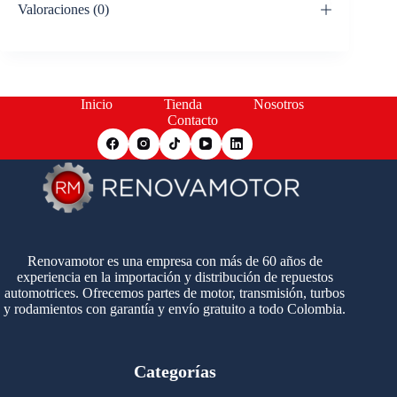
Valoraciones (0)
Inicio
Tienda
Nosotros
Contacto
Renovamotor es una empresa con más de 60 años de
experiencia en la importación y distribución de repuestos
automotrices. Ofrecemos partes de motor, transmisión, turbos
y rodamientos con garantía y envío gratuito a todo Colombia.
Categorías