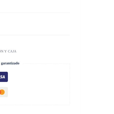
ÓN Y CAJA
 garantizado