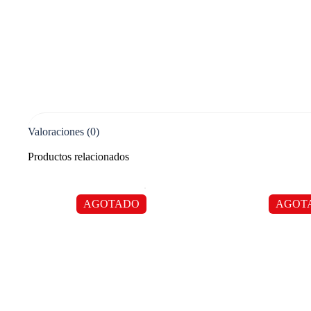
Valoraciones (0)
Productos relacionados
AGOTADO
AGOT