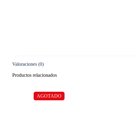
Valoraciones (0)
Productos relacionados
AGOTADO