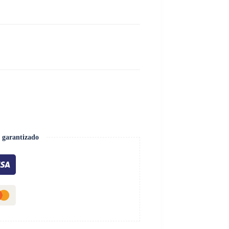
 garantizado