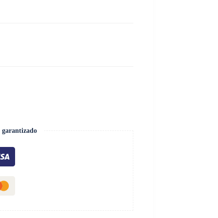
 garantizado