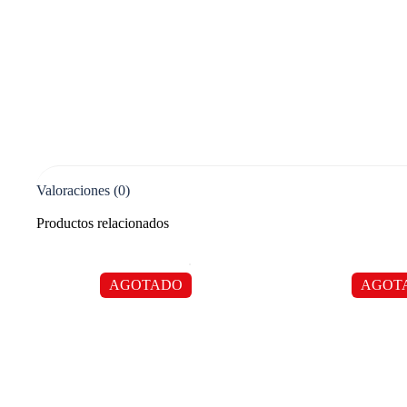
Valoraciones (0)
Productos relacionados
AGOTADO
AGOT