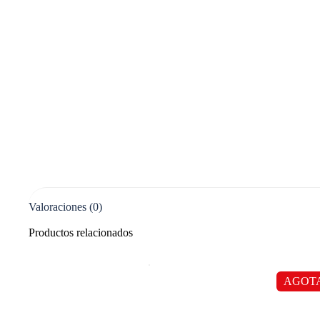
Valoraciones (0)
Productos relacionados
AGOT