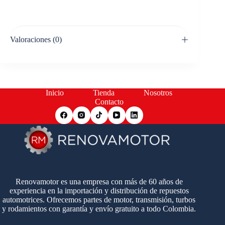
Valoraciones (0)
Inicio
Tienda
Nosotros
Contacto
Renovamotor es una empresa con más de 60 años de
experiencia en la importación y distribución de repuestos
automotrices. Ofrecemos partes de motor, transmisión, turbos
y rodamientos con garantía y envío gratuito a todo Colombia.