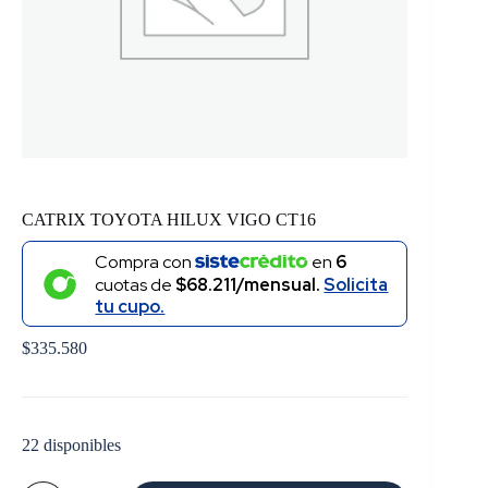
CATRIX TOYOTA HILUX VIGO CT16
Compra con
en
6
cuotas de
$68.211/mensual.
Solicita
tu cupo.
$
335.580
22 disponibles