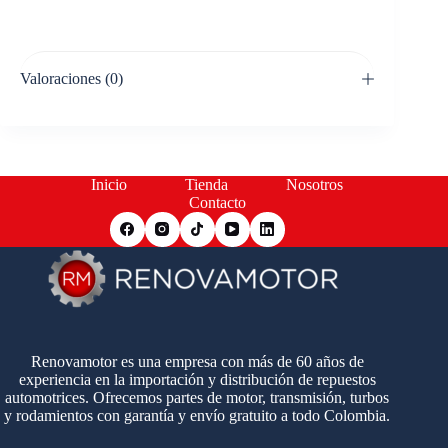
Valoraciones (0)
Inicio
Tienda
Nosotros
Contacto
Renovamotor es una empresa con más de 60 años de
experiencia en la importación y distribución de repuestos
automotrices. Ofrecemos partes de motor, transmisión, turbos
y rodamientos con garantía y envío gratuito a todo Colombia.