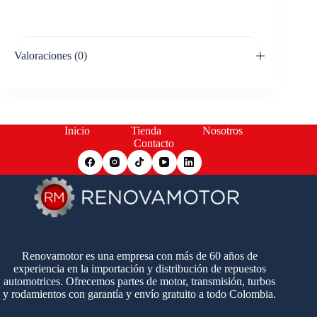
Valoraciones (0)
Inicio
Tienda
Nosotros
Contacto
Renovamotor es una empresa con más de 60 años de
experiencia en la importación y distribución de repuestos
automotrices. Ofrecemos partes de motor, transmisión, turbos
y rodamientos con garantía y envío gratuito a todo Colombia.