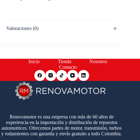
Valoraciones (0)
Inicio
Tienda
Nosotros
Contacto
Renovamotor es una empresa con más de 60 años de
experiencia en la importación y distribución de repuestos
automotrices. Ofrecemos partes de motor, transmisión, turbos
y rodamientos con garantía y envío gratuito a todo Colombia.