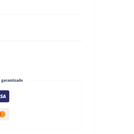
 garantizado