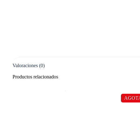
Valoraciones (0)
Productos relacionados
AGOT