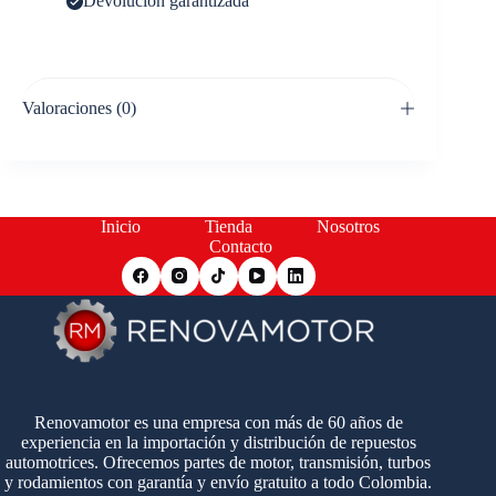
Devolución garantizada
Valoraciones (0)
Inicio
Tienda
Nosotros
Contacto
Renovamotor es una empresa con más de 60 años de
experiencia en la importación y distribución de repuestos
automotrices. Ofrecemos partes de motor, transmisión, turbos
y rodamientos con garantía y envío gratuito a todo Colombia.