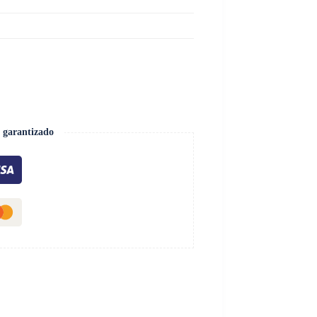
 garantizado