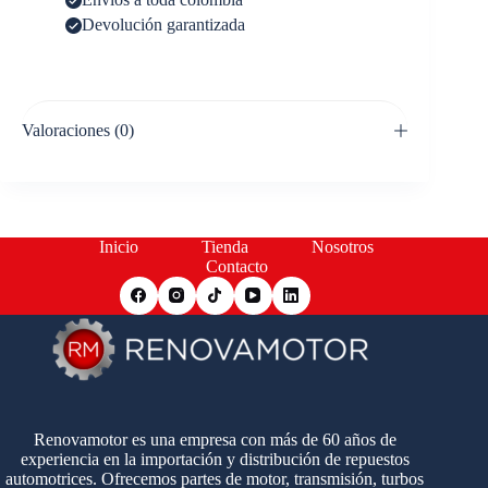
Devolución garantizada
Valoraciones (0)
Inicio
Tienda
Nosotros
Contacto
Renovamotor es una empresa con más de 60 años de
experiencia en la importación y distribución de repuestos
automotrices. Ofrecemos partes de motor, transmisión, turbos