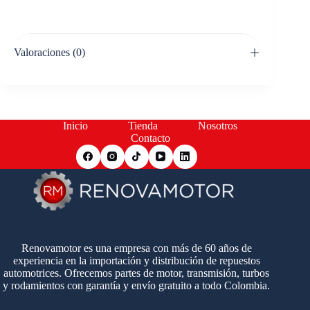
Valoraciones (0)
Inicio
Tienda
Nosotros
Contacto
Renovamotor es una empresa con más de 60 años de
experiencia en la importación y distribución de repuestos
automotrices. Ofrecemos partes de motor, transmisión, turbos
y rodamientos con garantía y envío gratuito a todo Colombia.