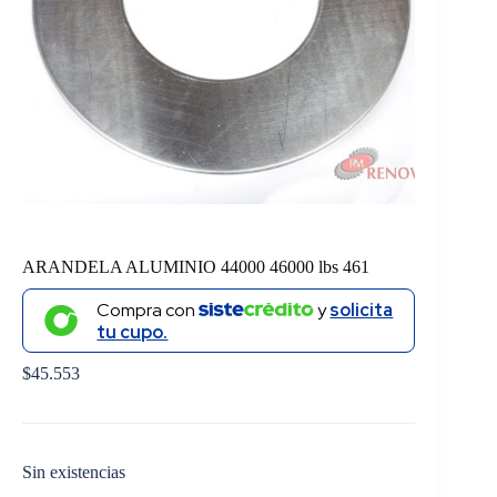
ARANDELA ALUMINIO 44000 46000 lbs 461
Compra con
y
solicita
tu cupo.
$
45.553
Sin existencias