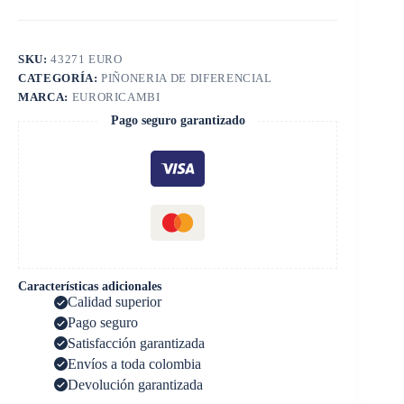
SKU:
43271 EURO
CATEGORÍA:
PIÑONERIA DE DIFERENCIAL
MARCA:
EURORICAMBI
Pago seguro garantizado
Características adicionales
Calidad superior
Pago seguro
Satisfacción garantizada
Envíos a toda colombia
Devolución garantizada