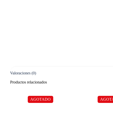
Valoraciones (0)
Productos relacionados
AGOTADO
AGOT