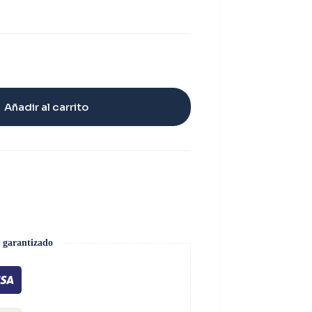
Añadir al carrito
 garantizado