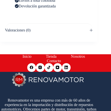
Envíos a toda colombia
Devolución garantizada
Valoraciones (0)
Inicio
Tienda
Nosotros
Contacto
Renovamotor es una empresa con más de 60 años de
experiencia en la importación y distribución de repuestos
automotrices. Ofrecemos partes de motor, transmisión, turbos