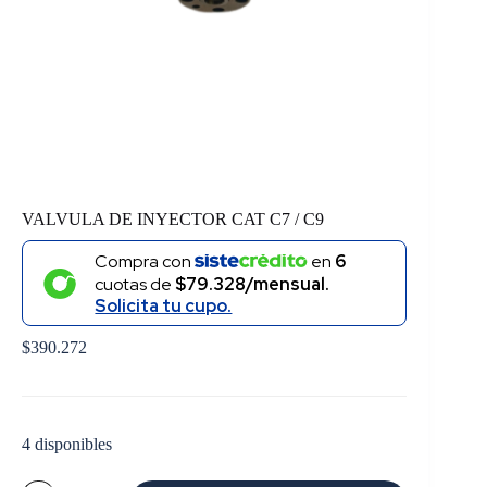
VALVULA DE INYECTOR CAT C7 / C9
Compra con
en
6
cuotas de
$79.328/mensual.
Solicita tu cupo.
$
390.272
4 disponibles