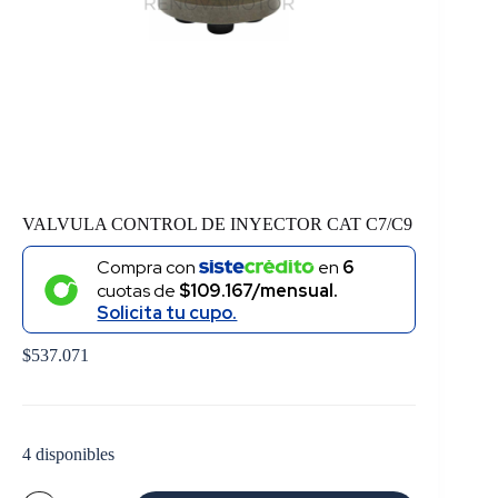
VALVULA CONTROL DE INYECTOR CAT C7/C9
Compra con
en
6
cuotas de
$109.167/mensual.
Solicita tu cupo.
$
537.071
4 disponibles