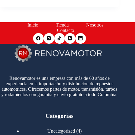
Inicio
Tienda
Nosotros
Contacto
Renovamotor es una empresa con más de 60 años de
experiencia en la importación y distribución de repuestos
automotrices. Ofrecemos partes de motor, transmisión, turbos
y rodamientos con garantía y envío gratuito a todo Colombia.
Categorías
4
Uncategorized
4