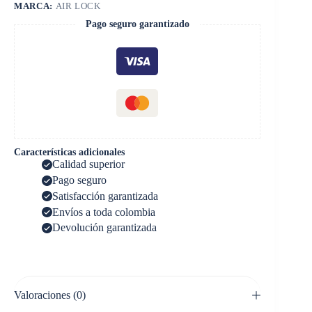
MARCA:
AIR LOCK
Pago seguro garantizado
Características adicionales
Calidad superior
Pago seguro
Satisfacción garantizada
Envíos a toda colombia
Devolución garantizada
Valoraciones (0)