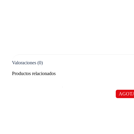
Valoraciones (0)
Productos relacionados
AGOT