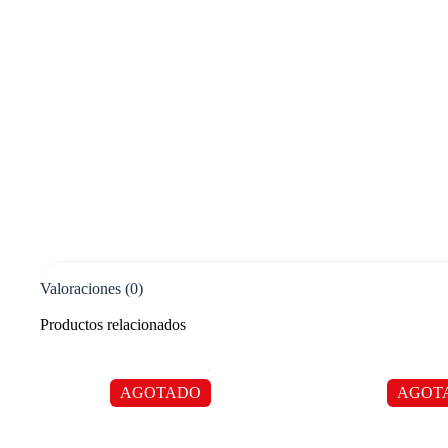
Valoraciones (0)
Productos relacionados
AGOTADO
AGOT