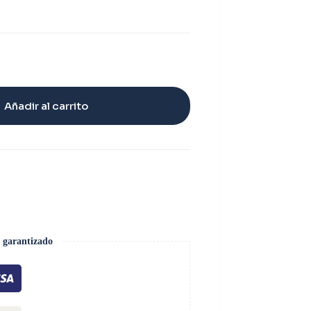
Añadir al carrito
 garantizado