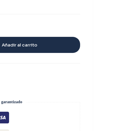
Añadir al carrito
 garantizado