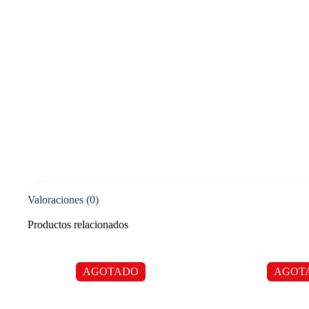
Valoraciones (0)
Productos relacionados
AGOTADO
AGOT