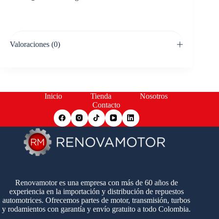
Valoraciones (0)
Inicio
Tienda
Nosotros
Contacto
Renovamotor es una empresa con más de 60 años de
experiencia en la importación y distribución de repuestos
automotrices. Ofrecemos partes de motor, transmisión, turbos
y rodamientos con garantía y envío gratuito a todo Colombia.