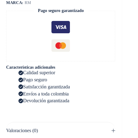
MARCA:
RM
Pago seguro garantizado
Características adicionales
Calidad superior
Pago seguro
Satisfacción garantizada
Envíos a toda colombia
Devolución garantizada
Valoraciones (0)