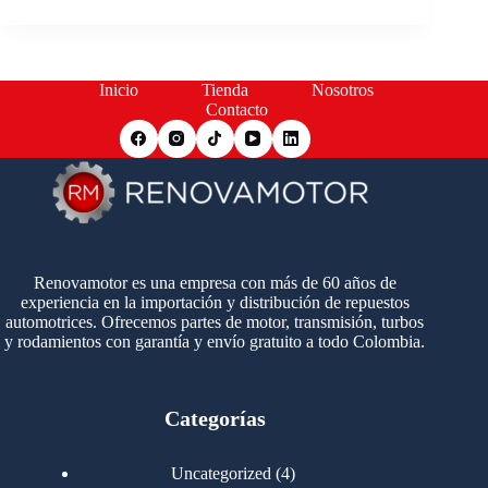
Inicio
Tienda
Nosotros
Contacto
Renovamotor es una empresa con más de 60 años de
experiencia en la importación y distribución de repuestos
automotrices. Ofrecemos partes de motor, transmisión, turbos
y rodamientos con garantía y envío gratuito a todo Colombia.
Categorías
4
Uncategorized
4