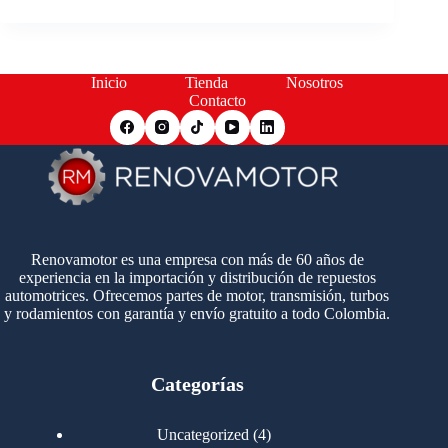
Inicio
Tienda
Nosotros
Contacto
Renovamotor es una empresa con más de 60 años de
experiencia en la importación y distribución de repuestos
automotrices. Ofrecemos partes de motor, transmisión, turbos
y rodamientos con garantía y envío gratuito a todo Colombia.
Categorías
4
Uncategorized
4