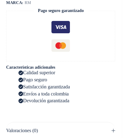
MARCA:
RM
Pago seguro garantizado
Características adicionales
Calidad superior
Pago seguro
Satisfacción garantizada
Envíos a toda colombia
Devolución garantizada
Valoraciones (0)