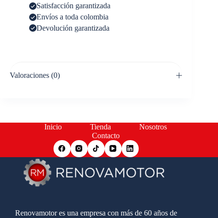
Satisfacción garantizada
Envíos a toda colombia
Devolución garantizada
Valoraciones (0)
Inicio
Tienda
Nosotros
Contacto
Renovamotor es una empresa con más de 60 años de