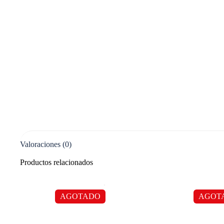
Valoraciones (0)
Productos relacionados
AGOTADO
AGOT