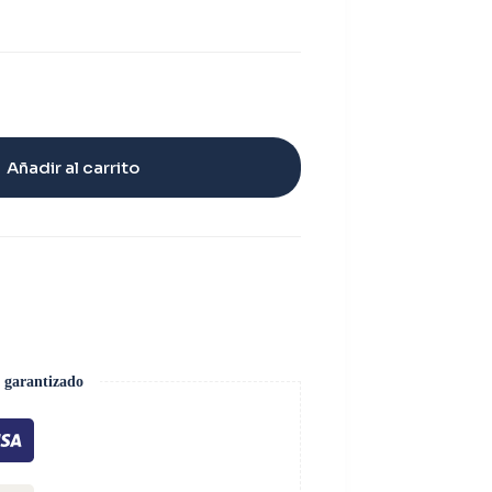
Añadir al carrito
 garantizado