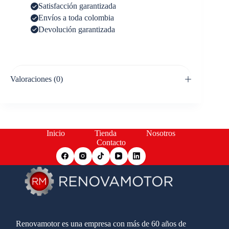
Satisfacción garantizada
Envíos a toda colombia
Devolución garantizada
Valoraciones (0)
Inicio
Tienda
Nosotros
Contacto
Renovamotor es una empresa con más de 60 años de