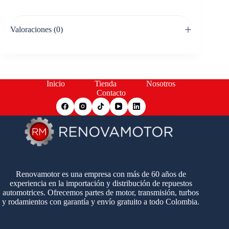
Valoraciones (0)
Inicio
Tienda
Nosotros
Contacto
Renovamotor es una empresa con más de 60 años de
experiencia en la importación y distribución de repuestos
automotrices. Ofrecemos partes de motor, transmisión, turbos
y rodamientos con garantía y envío gratuito a todo Colombia.