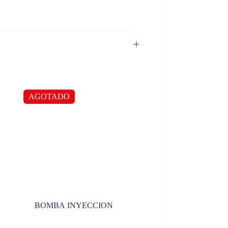
AGOTADO
BOMBA INYECCION