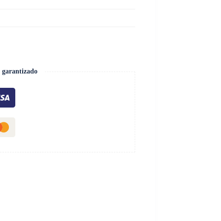
 garantizado