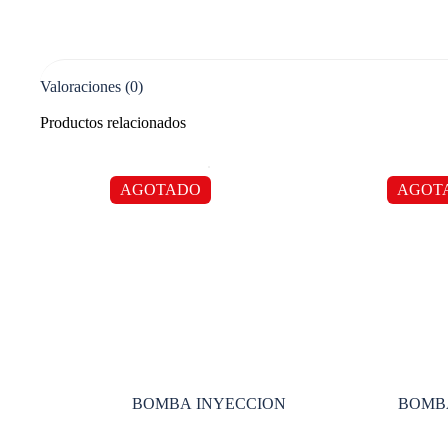
Valoraciones (0)
Productos relacionados
AGOTADO
AGOT
BOMBA INYECCION
BOMBA