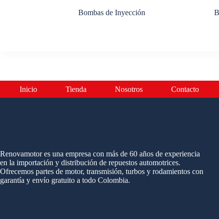
Bombas de Inyección
B
Inicio
Tienda
Nosotros
Contacto
Renovamotor es una empresa con más de 60 años de experiencia
en la importación y distribución de repuestos automotrices.
Ofrecemos partes de motor, transmisión, turbos y rodamientos con
garantía y envío gratuito a todo Colombia.