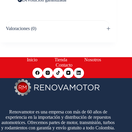
Valoraciones (0)
Inicio
Tienda
Nosotros
Contacto
Renovamotor es una empresa con más de 60 años de
experiencia en la importación y distribución de repuestos
automotrices. Ofrecemos partes de motor, transmisión, turbos
y rodamientos con garantía y envío gratuito a todo Colombia.