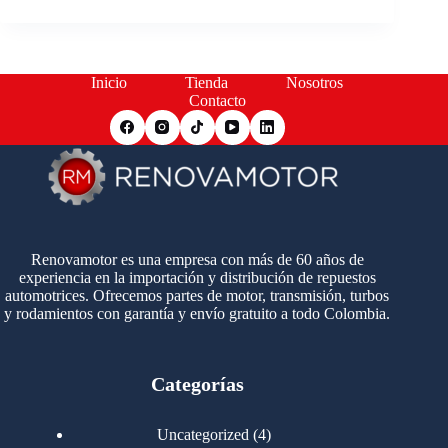
Inicio
Tienda
Nosotros
Contacto
Renovamotor es una empresa con más de 60 años de
experiencia en la importación y distribución de repuestos
automotrices. Ofrecemos partes de motor, transmisión, turbos
y rodamientos con garantía y envío gratuito a todo Colombia.
Categorías
4
Uncategorized
4