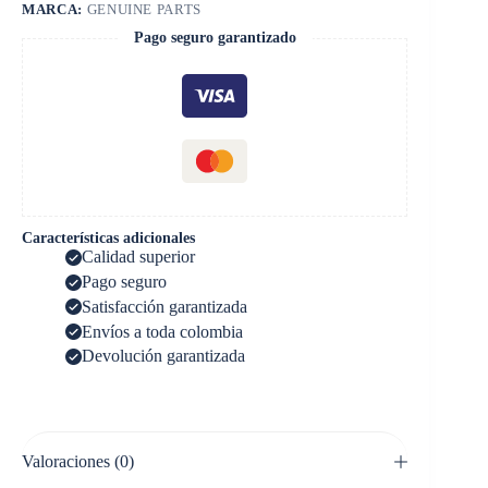
MARCA:
GENUINE PARTS
Pago seguro garantizado
Características adicionales
Calidad superior
Pago seguro
Satisfacción garantizada
Envíos a toda colombia
Devolución garantizada
Valoraciones (0)