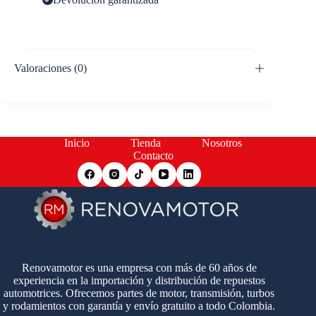
Valoraciones (0)
Inicio
Tienda
Nosotros
Contacto
Renovamotor es una empresa con más de 60 años de
experiencia en la importación y distribución de repuestos
automotrices. Ofrecemos partes de motor, transmisión, turbos
y rodamientos con garantía y envío gratuito a todo Colombia.