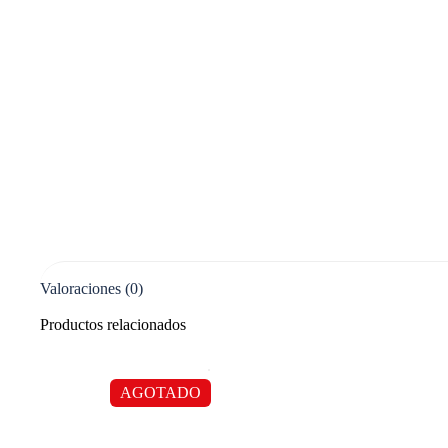
Valoraciones (0)
Productos relacionados
AGOTADO