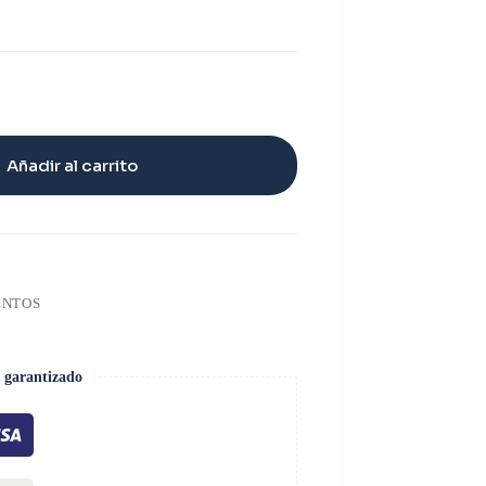
Añadir al carrito
ENTOS
 garantizado