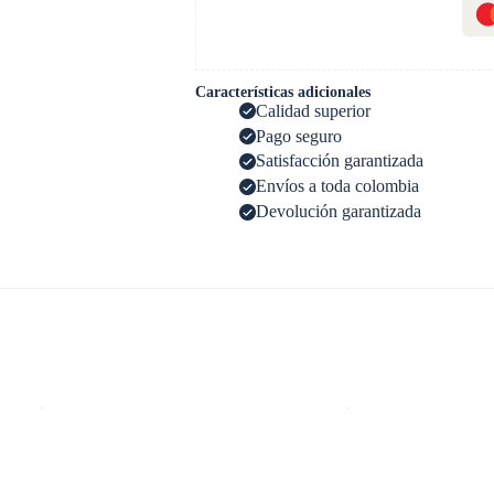
Características adicionales
Calidad superior
Pago seguro
Satisfacción garantizada
Envíos a toda colombia
Devolución garantizada