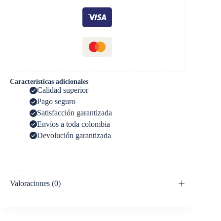
Características adicionales
Calidad superior
Pago seguro
Satisfacción garantizada
Envíos a toda colombia
Devolución garantizada
Valoraciones (0)