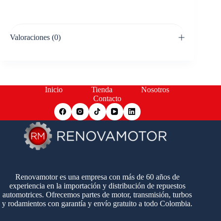
Valoraciones (0)
Inicio
Tienda
Nosotros
Contacto
Renovamotor es una empresa con más de 60 años de
experiencia en la importación y distribución de repuestos
automotrices. Ofrecemos partes de motor, transmisión, turbos
y rodamientos con garantía y envío gratuito a todo Colombia.