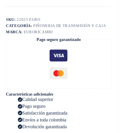
SKU:
22025 EURO
CATEGORÍA:
PIÑONERIA DE TRANSMISIÓN Y CAJA
MARCA:
EURORICAMBI
Pago seguro garantizado
Características adicionales
Calidad superior
Pago seguro
Satisfacción garantizada
Envíos a toda colombia
Devolución garantizada