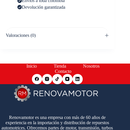
Envíos a toda colombia
Devolución garantizada
Valoraciones (0)
Inicio
Tienda
Nosotros
Contacto
Renovamotor es una empresa con más de 60 años de
experiencia en la importación y distribución de repuestos
automotrices. Ofrecemos partes de motor, transmisión, turbos