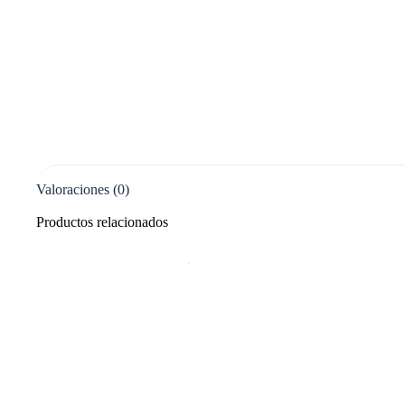
Valoraciones (0)
Productos relacionados