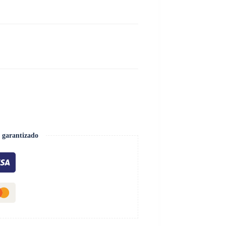
 garantizado