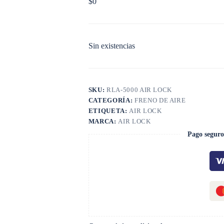
$
0
Sin existencias
SKU:
RLA-5000 AIR LOCK
CATEGORÍA:
FRENO DE AIRE
ETIQUETA:
AIR LOCK
MARCA:
AIR LOCK
Pago seguro