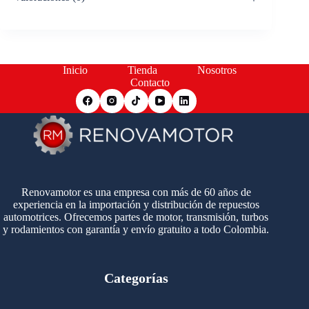
Inicio
Tienda
Nosotros
Contacto
Renovamotor es una empresa con más de 60 años de
experiencia en la importación y distribución de repuestos
automotrices. Ofrecemos partes de motor, transmisión, turbos
y rodamientos con garantía y envío gratuito a todo Colombia.
Categorías