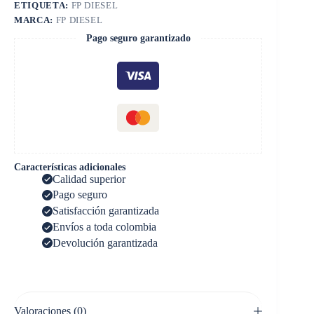
ETIQUETA:
FP DIESEL
MARCA:
FP DIESEL
Pago seguro garantizado
Características adicionales
Calidad superior
Pago seguro
Satisfacción garantizada
Envíos a toda colombia
Devolución garantizada
Valoraciones (0)