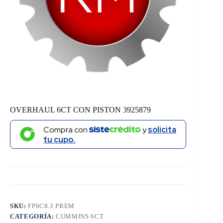
OVERHAUL 6CT CON PISTON 3925879
Compra con
y
solicita
tu cupo.
SKU:
FP6C8.3 PREM
CATEGORÍA:
CUMMINS 6CT