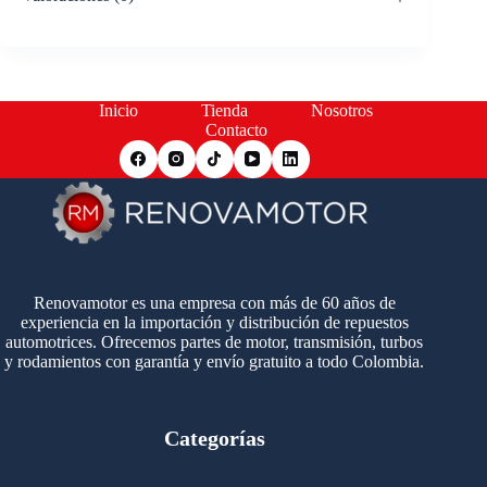
Inicio
Tienda
Nosotros
Contacto
Renovamotor es una empresa con más de 60 años de
experiencia en la importación y distribución de repuestos
automotrices. Ofrecemos partes de motor, transmisión, turbos
y rodamientos con garantía y envío gratuito a todo Colombia.
Categorías