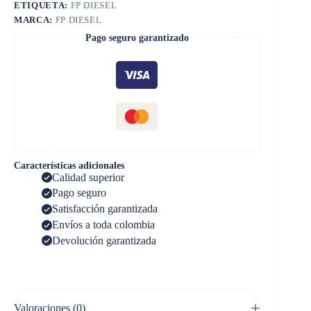
ETIQUETA:
FP DIESEL
MARCA:
FP DIESEL
Pago seguro garantizado
Características adicionales
Calidad superior
Pago seguro
Satisfacción garantizada
Envíos a toda colombia
Devolución garantizada
Valoraciones (0)