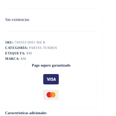
Sin existencias
SKU:
780502-0001 ME R
CATEGORÍA:
PARTES TURBOS
ETIQUETA:
RM
MARCA:
RM
Pago seguro garantizado
Características adicionales