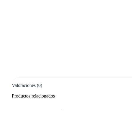
Valoraciones (0)
Productos relacionados