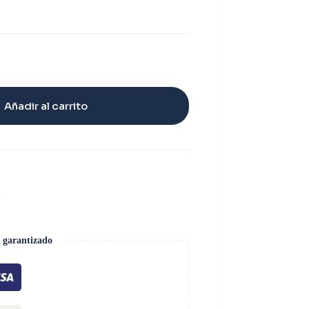
Añadir al carrito
L
 garantizado