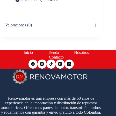
Valoraciones (0)
Inicio
Tienda
Nosotros
Contacto
Renovamotor es una empresa con más de 60 años de
experiencia en la importación y distribución de repuestos
automotrices. Ofrecemos partes de motor, transmisión, turbos
y rodamientos con garantía y envío gratuito a todo Colombia.