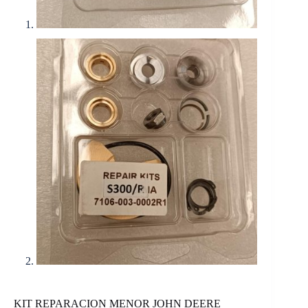
KIT REPARACION MENOR JOHN DEERE