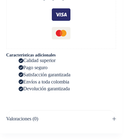
Características adicionales
Calidad superior
Pago seguro
Satisfacción garantizada
Envíos a toda colombia
Devolución garantizada
Valoraciones (0)