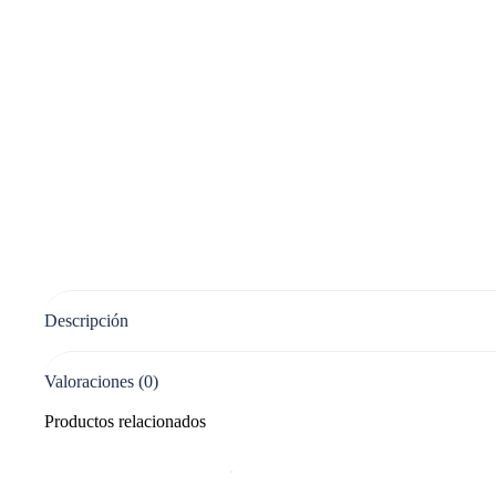
Descripción
Valoraciones (0)
Productos relacionados