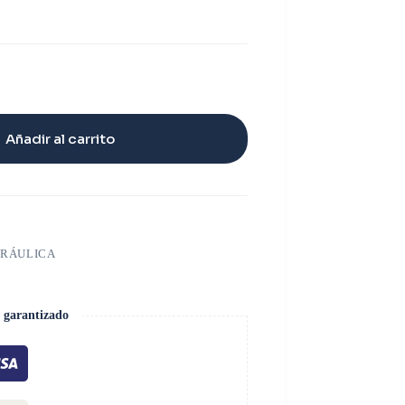
Añadir al carrito
DRÁULICA
 garantizado