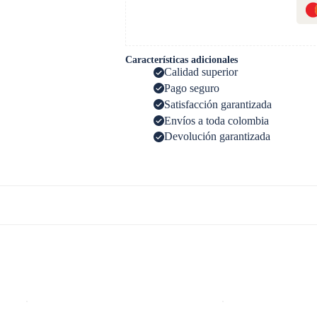
Características adicionales
Calidad superior
Pago seguro
Satisfacción garantizada
Envíos a toda colombia
Devolución garantizada