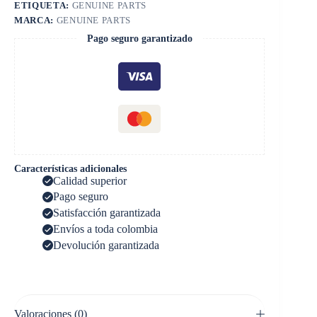
ETIQUETA:
GENUINE PARTS
MARCA:
GENUINE PARTS
Pago seguro garantizado
Características adicionales
Calidad superior
Pago seguro
Satisfacción garantizada
Envíos a toda colombia
Devolución garantizada
Valoraciones (0)