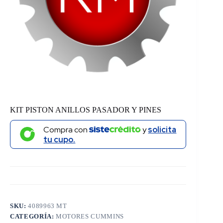
KIT PISTON ANILLOS PASADOR Y PINES
Compra con
y
solicita
tu cupo.
SKU:
4089963 MT
CATEGORÍA:
MOTORES CUMMINS