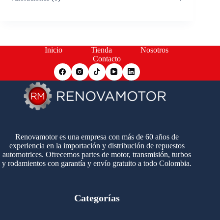
Inicio
Tienda
Nosotros
Contacto
Renovamotor es una empresa con más de 60 años de
experiencia en la importación y distribución de repuestos
automotrices. Ofrecemos partes de motor, transmisión, turbos
y rodamientos con garantía y envío gratuito a todo Colombia.
Categorías