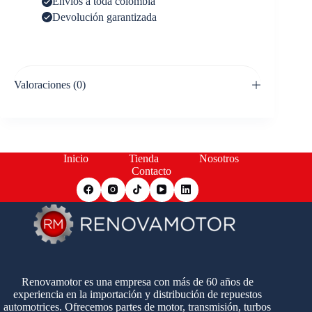
Envíos a toda colombia
Devolución garantizada
Valoraciones (0)
Inicio
Tienda
Nosotros
Contacto
Renovamotor es una empresa con más de 60 años de
experiencia en la importación y distribución de repuestos
automotrices. Ofrecemos partes de motor, transmisión, turbos