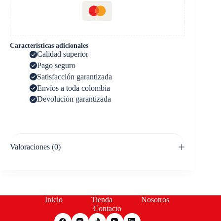
Características adicionales
Calidad superior
Pago seguro
Satisfacción garantizada
Envíos a toda colombia
Devolución garantizada
Valoraciones (0)
Inicio
Tienda
Nosotros
Contacto