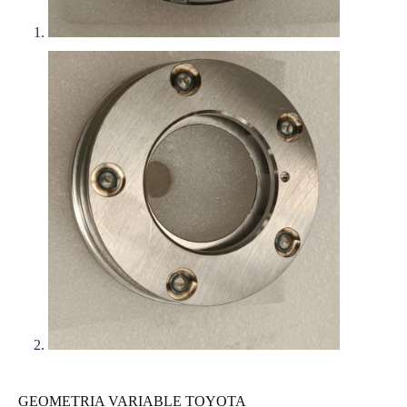
GEOMETRIA VARIABLE TOYOTA